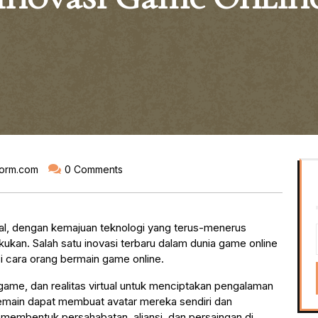
orm.com
0 Comments
al, dengan kemajuan teknologi yang terus-menerus
ukan. Salah satu inovasi terbaru dalam dunia game online
i cara orang bermain game online.
game, dan realitas virtual untuk menciptakan pengalaman
main dapat membuat avatar mereka sendiri dan
l, membentuk persahabatan, aliansi, dan persaingan di