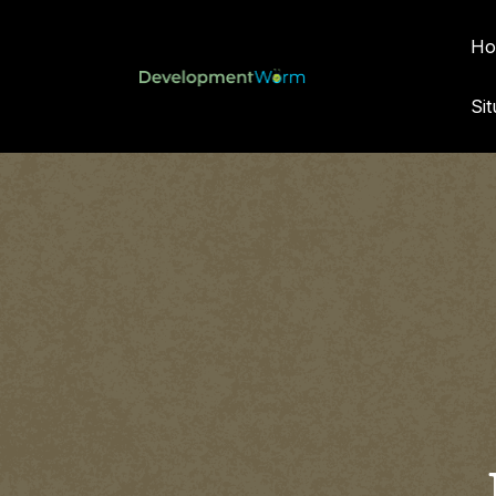
Skip
to
Ho
content
Sit