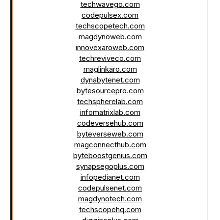
techwavego.com
codepulsex.com
techscopetech.com
magdynoweb.com
innovexaroweb.com
techreviveco.com
maglinkaro.com
dynabytenet.com
bytesourcepro.com
techspherelab.com
infomatrixlab.com
codeversehub.com
byteverseweb.com
magconnecthub.com
byteboostgenius.com
synapsegoplus.com
infopedianet.com
codepulsenet.com
magdynotech.com
techscopehq.com