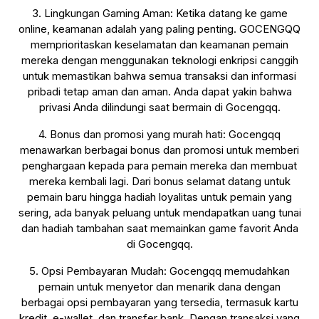
3. Lingkungan Gaming Aman: Ketika datang ke game
online, keamanan adalah yang paling penting. GOCENGQQ
memprioritaskan keselamatan dan keamanan pemain
mereka dengan menggunakan teknologi enkripsi canggih
untuk memastikan bahwa semua transaksi dan informasi
pribadi tetap aman dan aman. Anda dapat yakin bahwa
privasi Anda dilindungi saat bermain di Gocengqq.
4. Bonus dan promosi yang murah hati: Gocengqq
menawarkan berbagai bonus dan promosi untuk memberi
penghargaan kepada para pemain mereka dan membuat
mereka kembali lagi. Dari bonus selamat datang untuk
pemain baru hingga hadiah loyalitas untuk pemain yang
sering, ada banyak peluang untuk mendapatkan uang tunai
dan hadiah tambahan saat memainkan game favorit Anda
di Gocengqq.
5. Opsi Pembayaran Mudah: Gocengqq memudahkan
pemain untuk menyetor dan menarik dana dengan
berbagai opsi pembayaran yang tersedia, termasuk kartu
kredit, e-wallet, dan transfer bank. Dengan transaksi yang