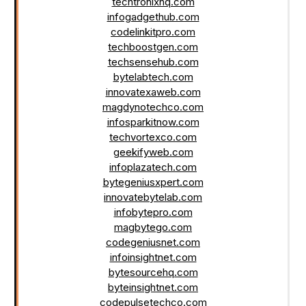
techtronixhq.com
infogadgethub.com
codelinkitpro.com
techboostgen.com
techsensehub.com
bytelabtech.com
innovatexaweb.com
magdynotechco.com
infosparkitnow.com
techvortexco.com
geekifyweb.com
infoplazatech.com
bytegeniusxpert.com
innovatebytelab.com
infobytepro.com
magbytego.com
codegeniusnet.com
infoinsightnet.com
bytesourcehq.com
byteinsightnet.com
codepulsetechco.com