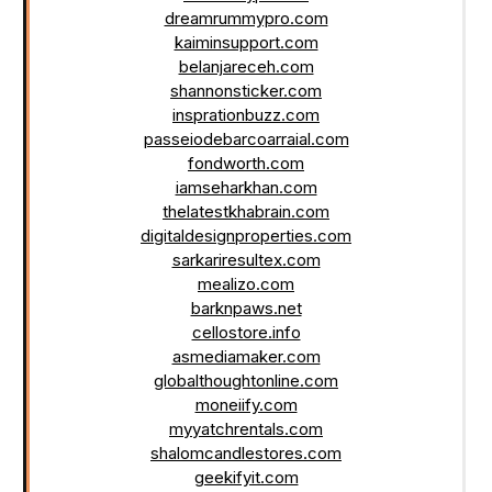
dreamrummypro.com
kaiminsupport.com
belanjareceh.com
shannonsticker.com
insprationbuzz.com
passeiodebarcoarraial.com
fondworth.com
iamseharkhan.com
thelatestkhabrain.com
digitaldesignproperties.com
sarkariresultex.com
mealizo.com
barknpaws.net
cellostore.info
asmediamaker.com
globalthoughtonline.com
moneiify.com
myyatchrentals.com
shalomcandlestores.com
geekifyit.com