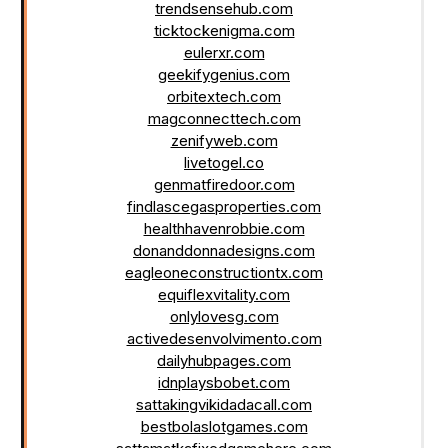
trendsensehub.com
ticktockenigma.com
eulerxr.com
geekifygenius.com
orbitextech.com
magconnecttech.com
zenifyweb.com
livetogel.co
genmatfiredoor.com
findlascegasproperties.com
healthhavenrobbie.com
donanddonnadesigns.com
eagleoneconstructiontx.com
equiflexvitality.com
onlylovesg.com
activedesenvolvimento.com
dailyhubpages.com
idnplaysbobet.com
sattakingvikidadacall.com
bestbolaslotgames.com