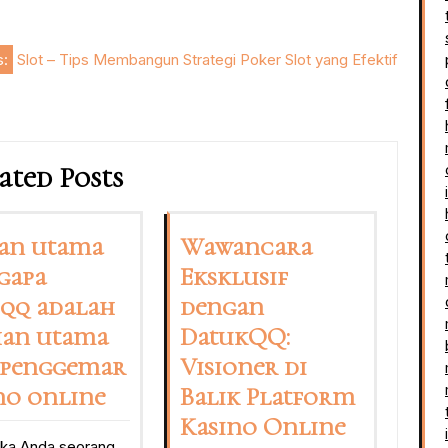
s:
Slot – Tips Membangun Strategi Poker Slot yang Efektif
ated Posts
an utama
Wawancara
gapa
Eksklusif
qq adalah
dengan
han utama
DatukQQ:
 penggemar
Visioner di
no online
Balik Platform
Kasino Online
Jika Anda seorang