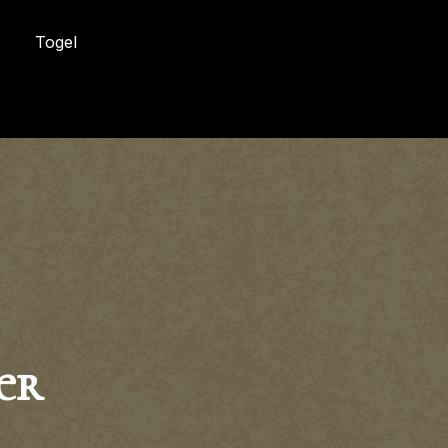
Togel
er