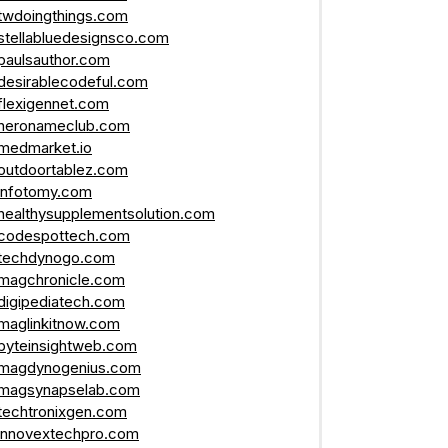
twdoingthings.com
stellabluedesignsco.com
paulsauthor.com
desirablecodeful.com
flexigennet.com
heronameclub.com
medmarket.io
outdoortablez.com
infotomy.com
healthysupplementsolution.com
codespottech.com
techdynogo.com
magchronicle.com
digipediatech.com
maglinkitnow.com
byteinsightweb.com
magdynogenius.com
magsynapselab.com
techtronixgen.com
innovextechpro.com