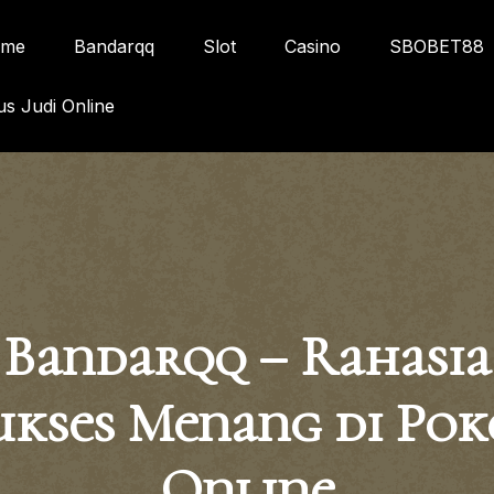
me
Bandarqq
Slot
Casino
SBOBET88
us Judi Online
Bandarqq – Rahasia
ukses Menang di Pok
Online