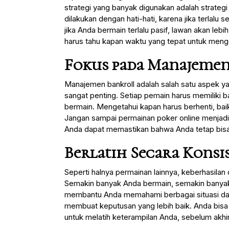
strategi yang banyak digunakan adalah strateg
dilakukan dengan hati-hati, karena jika terlal
jika Anda bermain terlalu pasif, lawan akan le
harus tahu kapan waktu yang tepat untuk mengg
Fokus pada Manajeme
Manajemen bankroll adalah salah satu aspek ya
sangat penting. Setiap pemain harus memiliki
bermain. Mengetahui kapan harus berhenti, baik
Jangan sampai permainan poker online menjadi 
Anda dapat memastikan bahwa Anda tetap bisa
Berlatih Secara Konsi
Seperti halnya permainan lainnya, keberhasilan
Semakin banyak Anda bermain, semakin banyak
membantu Anda memahami berbagai situasi d
membuat keputusan yang lebih baik. Anda bisa
untuk melatih keterampilan Anda, sebelum akhir