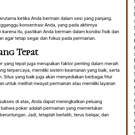
erutama ketika Anda bermain dalam sesi yang panjang.
ngganggu konsentrasi Anda, yang pada akhirnya
arena itu, pastikan Anda bermain dalam kondisi fisik dan
ukan agar tetap segar dan fokus pada permainan.
ang Tepat
ker yang tepat juga merupakan faktor penting dalam meraih
ng terpercaya, memiliki sistem keamanan yang baik, serta
itus yang baik juga akan menyediakan berbagai fitur
untuk melihat riwayat permainan atau memiliki layanan
sukses di atas, Anda dapat meningkatkan peluang
h bahwa poker adalah permainan yang memerlukan
eruntungan. Jadi, tetaplah berlatih, terus belajar, dan