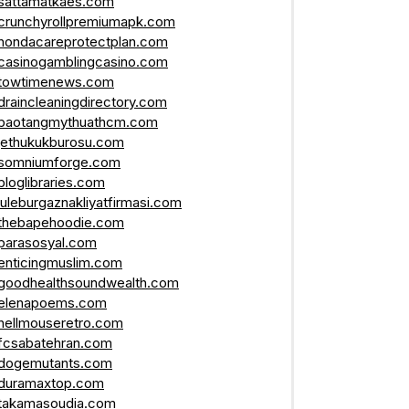
sattamatkaes.com
crunchyrollpremiumapk.com
hondacareprotectplan.com
casinogamblingcasino.com
towtimenews.com
draincleaningdirectory.com
baotangmythuathcm.com
jethukukburosu.com
somniumforge.com
bloglibraries.com
luleburgaznakliyatfirmasi.com
thebapehoodie.com
parasosyal.com
enticingmuslim.com
goodhealthsoundwealth.com
elenapoems.com
hellmouseretro.com
fcsabatehran.com
dogemutants.com
duramaxtop.com
takamasoudia.com