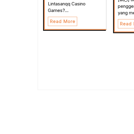
Lintasanqq Casino
penggem
Games?…
yang me
Read More
Read 