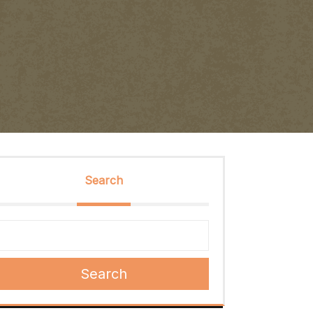
Search
Search