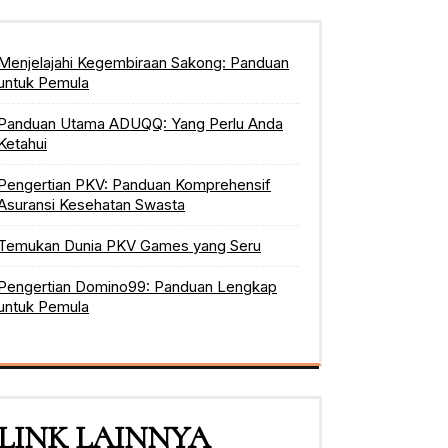
Menjelajahi Kegembiraan Sakong: Panduan
untuk Pemula
Panduan Utama ADUQQ: Yang Perlu Anda
Ketahui
Pengertian PKV: Panduan Komprehensif
Asuransi Kesehatan Swasta
Temukan Dunia PKV Games yang Seru
Pengertian Domino99: Panduan Lengkap
untuk Pemula
LINK LAINNYA