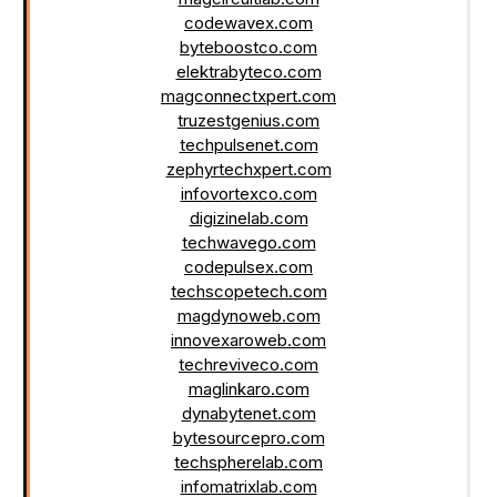
codewavex.com
byteboostco.com
elektrabyteco.com
magconnectxpert.com
truzestgenius.com
techpulsenet.com
zephyrtechxpert.com
infovortexco.com
digizinelab.com
techwavego.com
codepulsex.com
techscopetech.com
magdynoweb.com
innovexaroweb.com
techreviveco.com
maglinkaro.com
dynabytenet.com
bytesourcepro.com
techspherelab.com
infomatrixlab.com