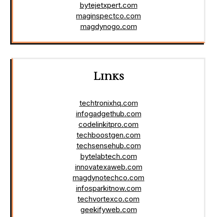
bytejetxpert.com
maginspectco.com
magdynogo.com
Links
techtronixhq.com
infogadgethub.com
codelinkitpro.com
techboostgen.com
techsensehub.com
bytelabtech.com
innovatexaweb.com
magdynotechco.com
infosparkitnow.com
techvortexco.com
geekifyweb.com