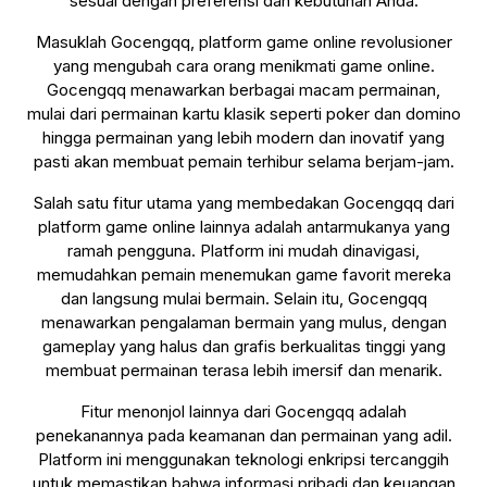
sesuai dengan preferensi dan kebutuhan Anda.
Masuklah Gocengqq, platform game online revolusioner
yang mengubah cara orang menikmati game online.
Gocengqq menawarkan berbagai macam permainan,
mulai dari permainan kartu klasik seperti poker dan domino
hingga permainan yang lebih modern dan inovatif yang
pasti akan membuat pemain terhibur selama berjam-jam.
Salah satu fitur utama yang membedakan Gocengqq dari
platform game online lainnya adalah antarmukanya yang
ramah pengguna. Platform ini mudah dinavigasi,
memudahkan pemain menemukan game favorit mereka
dan langsung mulai bermain. Selain itu, Gocengqq
menawarkan pengalaman bermain yang mulus, dengan
gameplay yang halus dan grafis berkualitas tinggi yang
membuat permainan terasa lebih imersif dan menarik.
Fitur menonjol lainnya dari Gocengqq adalah
penekanannya pada keamanan dan permainan yang adil.
Platform ini menggunakan teknologi enkripsi tercanggih
untuk memastikan bahwa informasi pribadi dan keuangan