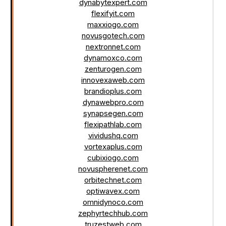
dynabytexpert.com
flexifyit.com
maxxiogo.com
novusgotech.com
nextronnet.com
dynamoxco.com
zenturogen.com
innovexaweb.com
brandioplus.com
dynawebpro.com
synapsegen.com
flexipathlab.com
vividushq.com
vortexaplus.com
cubixiogo.com
novuspherenet.com
orbitechnet.com
optiwavex.com
omnidynoco.com
zephyrtechhub.com
truzestweb.com