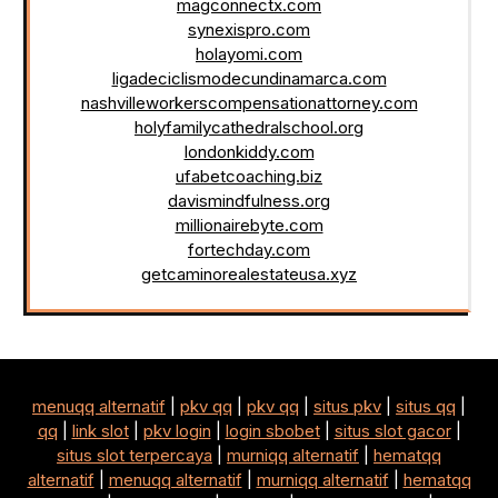
magconnectx.com
synexispro.com
holayomi.com
ligadeciclismodecundinamarca.com
nashvilleworkerscompensationattorney.com
holyfamilycathedralschool.org
londonkiddy.com
ufabetcoaching.biz
davismindfulness.org
millionairebyte.com
fortechday.com
getcaminorealestateusa.xyz
menuqq alternatif
|
pkv qq
|
pkv qq
|
situs pkv
|
situs qq
|
qq
|
link slot
|
pkv login
|
login sbobet
|
situs slot gacor
|
situs slot terpercaya
|
murniqq alternatif
|
hematqq
alternatif
|
menuqq alternatif
|
murniqq alternatif
|
hematqq