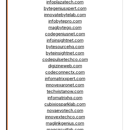
infoplazatech.com
bytegeniusxpert.com
innovatebytelab.com
infobytepro.com
magbytego.com
codegeniusnet.com
infoinsightnet.com
bytesourcehq.com
byteinsightnet.com
codepulsetechco.com
digizineweb.com
codeconnectx.com
infomatrixxpert.com
innovexaronet.com
techvistanow.com
infomatrixhq.com
cubixiosparklab.com
novaevotech.com
innovextechco.com
maglinkgenius.com
magcircuitlab.com