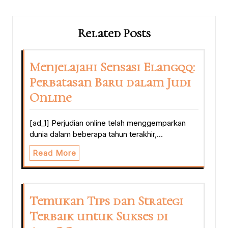
Related Posts
Menjelajahi Sensasi Elangqq:
Perbatasan Baru dalam Judi
Online
[ad_1] Perjudian online telah menggemparkan
dunia dalam beberapa tahun terakhir,…
Read More
Temukan Tips dan Strategi
Terbaik untuk Sukses di