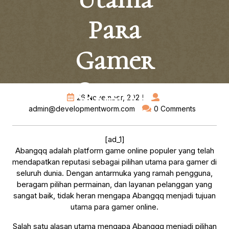
Para
Gamer
Online
26 November, 2024
admin@developmentworm.com
0 Comments
[ad_1]
Abangqq adalah platform game online populer yang telah
mendapatkan reputasi sebagai pilihan utama para gamer di
seluruh dunia. Dengan antarmuka yang ramah pengguna,
beragam pilihan permainan, dan layanan pelanggan yang
sangat baik, tidak heran mengapa Abangqq menjadi tujuan
utama para gamer online.
Salah satu alasan utama mengapa Abangqq menjadi pilihan