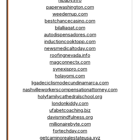
hibaby.info
paperwashington.com
weedemup.com
bestchancecasino.com
bilalliaqat.com
autodispensadores.com
inductioncooktopp.com
newsmedicaltoday.com
roofingnevada.info
magconnectx.com
synexispro.com
holayomi.com
ligadeciclismodecundinamarca.com
nashvilleworkerscompensationattorney.com
holyfamilycathedralschool.org
londonkiddy.com
ufabetcoaching.biz
davismindfulness.org
millionairebyte.com
fortechday.com
getcaminorealestateusa.xyz