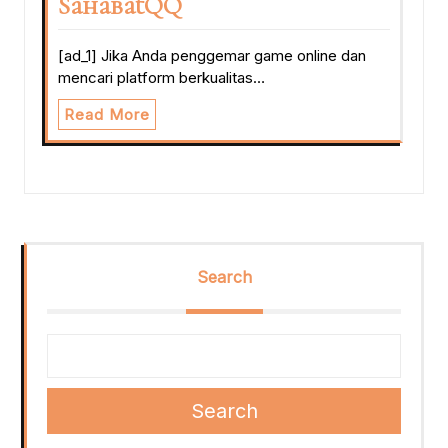
SahabatQQ
[ad_1] Jika Anda penggemar game online dan
mencari platform berkualitas…
Read More
Search
Search