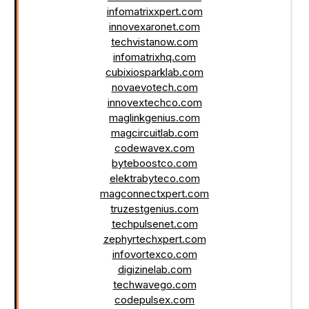
infomatrixxpert.com
innovexaronet.com
techvistanow.com
infomatrixhq.com
cubixiosparklab.com
novaevotech.com
innovextechco.com
maglinkgenius.com
magcircuitlab.com
codewavex.com
byteboostco.com
elektrabyteco.com
magconnectxpert.com
truzestgenius.com
techpulsenet.com
zephyrtechxpert.com
infovortexco.com
digizinelab.com
techwavego.com
codepulsex.com