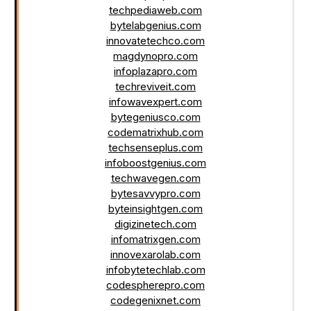
techpediaweb.com
bytelabgenius.com
innovatetechco.com
magdynopro.com
infoplazapro.com
techreviveit.com
infowavexpert.com
bytegeniusco.com
codematrixhub.com
techsenseplus.com
infoboostgenius.com
techwavegen.com
bytesavvypro.com
byteinsightgen.com
digizinetech.com
infomatrixgen.com
innovexarolab.com
infobytetechlab.com
codespherepro.com
codegenixnet.com