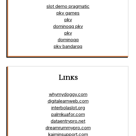
slot demo pragmatic
pkv games
pkv
dominoqq pkv
pkv
dominoqq
pkv bandarqq
Links
whymydoggy.com
digitalearnweb.com
interbolaslot.org
palmkuafor.com
dataentrypro.net
dreamrummypro.com
kaiminsupport.com