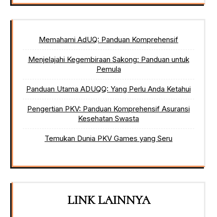
Memahami AdUQ: Panduan Komprehensif
Menjelajahi Kegembiraan Sakong: Panduan untuk
Pemula
Panduan Utama ADUQQ: Yang Perlu Anda Ketahui
Pengertian PKV: Panduan Komprehensif Asuransi
Kesehatan Swasta
Temukan Dunia PKV Games yang Seru
LINK LAINNYA