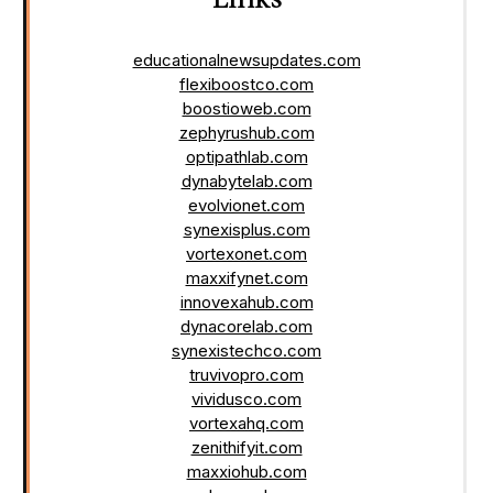
educationalnewsupdates.com
flexiboostco.com
boostioweb.com
zephyrushub.com
optipathlab.com
dynabytelab.com
evolvionet.com
synexisplus.com
vortexonet.com
maxxifynet.com
innovexahub.com
dynacorelab.com
synexistechco.com
truvivopro.com
vividusco.com
vortexahq.com
zenithifyit.com
maxxiohub.com