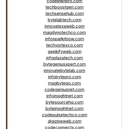
codelinkitpro.com
techboostgen.com
techsensehub.com
bytelabtech.com
innovatexaweb.com
magdynotechco.com
infosparkitnow.com
techvortexco.com
geekifyweb.com
infoplazatech.com
bytegeniusxpert.com
innovatebytelab.com
infobytepro.com
magbytego.com
codegeniusnet.com
infoinsightnet.com
bytesourcehq.com
byteinsightnet.com
codepulsetechco.com
digizineweb.com
codeconnectx.com