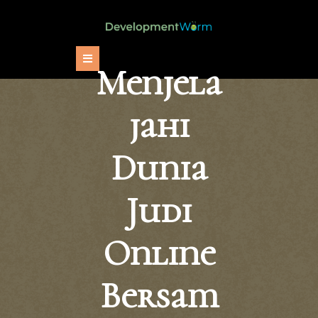
Skip
to
content
Open
Menjela
Button
jahi
Dunia
Judi
Online
Bersam