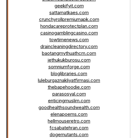
geekifyit.com
sattamatkaes.com
crunchyrollpremiumapk.com
hondacareprotectplan.com
casinogamblingcasino.com
towtimenews.com
draincleaningdirectory.com
baotangmythuathcm.com
jethukukburosu.com
somniumforge.com
bloglibraries.com
luleburgaznakliyatfirmasi.com
thebapehoodie.com
parasosyal.com
enticingmuslim.com
goodhealthsoundwealth.com
elenapoems.com
hellmouseretro.com
fcsabatehran.com
dogemutants.com