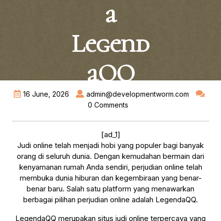
a
Legend
aQQ
16 June, 2026
admin@developmentworm.com
0 Comments
[ad_1]
Judi online telah menjadi hobi yang populer bagi banyak
orang di seluruh dunia. Dengan kemudahan bermain dari
kenyamanan rumah Anda sendiri, perjudian online telah
membuka dunia hiburan dan kegembiraan yang benar-
benar baru. Salah satu platform yang menawarkan
berbagai pilihan perjudian online adalah LegendaQQ.
LegendaQQ merupakan situs judi online terpercaya yang