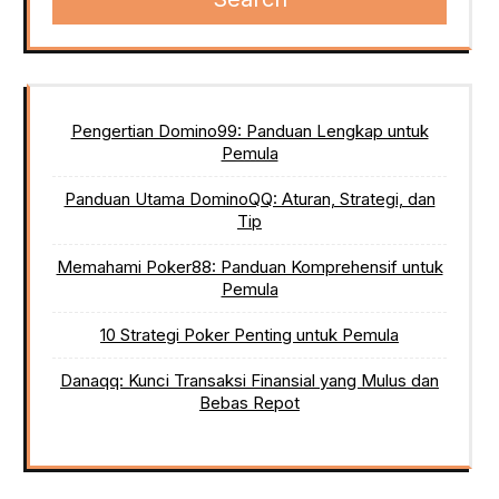
Pengertian Domino99: Panduan Lengkap untuk
Pemula
Panduan Utama DominoQQ: Aturan, Strategi, dan
Tip
Memahami Poker88: Panduan Komprehensif untuk
Pemula
10 Strategi Poker Penting untuk Pemula
Danaqq: Kunci Transaksi Finansial yang Mulus dan
Bebas Repot