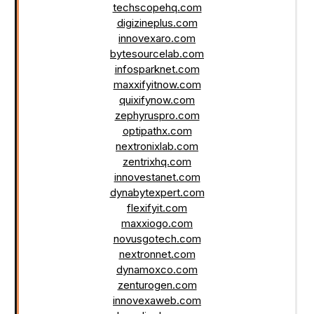
techscopehq.com
digizineplus.com
innovexaro.com
bytesourcelab.com
infosparknet.com
maxxifyitnow.com
quixifynow.com
zephyruspro.com
optipathx.com
nextronixlab.com
zentrixhq.com
innovestanet.com
dynabytexpert.com
flexifyit.com
maxxiogo.com
novusgotech.com
nextronnet.com
dynamoxco.com
zenturogen.com
innovexaweb.com