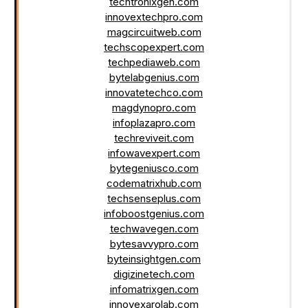
techtronixgen.com
innovextechpro.com
magcircuitweb.com
techscopexpert.com
techpediaweb.com
bytelabgenius.com
innovatetechco.com
magdynopro.com
infoplazapro.com
techreviveit.com
infowavexpert.com
bytegeniusco.com
codematrixhub.com
techsenseplus.com
infoboostgenius.com
techwavegen.com
bytesavvypro.com
byteinsightgen.com
digizinetech.com
infomatrixgen.com
innovexarolab.com