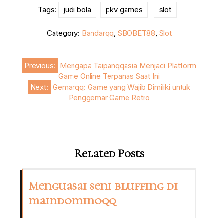
Tags:
judi bola
pkv games
slot
Category:
Bandarqq
,
SBOBET88
,
Slot
Post
Previous:
Mengapa Taipanqqasia Menjadi Platform
Game Online Terpanas Saat Ini
navigation
Next:
Gemarqq: Game yang Wajib Dimiliki untuk
Penggemar Game Retro
Related Posts
Menguasai seni bluffing di
maindominoqq