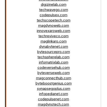
digizinelab.com
techwavego.com
codepulsex.com
techscopetech.com
magdynoweb.com
innovexaroweb.com
techreviveco.com
maglinkaro.com
dynabytenet.com
bytesourcepro.com
techspherelab.com
infomatrixlab.com
codeversehub.com
byteverseweb.com
magconnecthub.com
byteboostgenius.com
synapsegoplus.com
infopedianet.com
codepulsenet.com
magdynotech.com