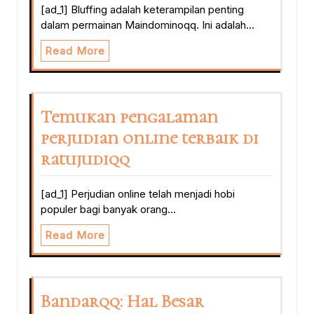
[ad_1] Bluffing adalah keterampilan penting
dalam permainan Maindominoqq. Ini adalah…
Read More
Temukan pengalaman
perjudian online terbaik di
ratujudiqq
[ad_1] Perjudian online telah menjadi hobi
populer bagi banyak orang…
Read More
Bandarqq: Hal Besar