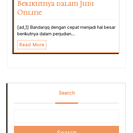
Berikutnya dalam Judi
Online
[ad_1] Bandarqq dengan cepat menjadi hal besar
berikutnya dalam perjudian…
Read More
Search
Search