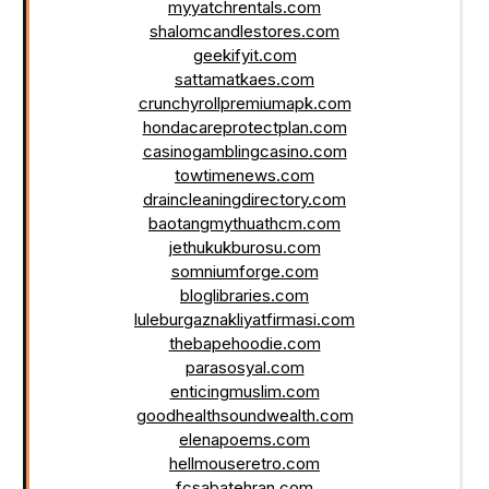
myyatchrentals.com
shalomcandlestores.com
geekifyit.com
sattamatkaes.com
crunchyrollpremiumapk.com
hondacareprotectplan.com
casinogamblingcasino.com
towtimenews.com
draincleaningdirectory.com
baotangmythuathcm.com
jethukukburosu.com
somniumforge.com
bloglibraries.com
luleburgaznakliyatfirmasi.com
thebapehoodie.com
parasosyal.com
enticingmuslim.com
goodhealthsoundwealth.com
elenapoems.com
hellmouseretro.com
fcsabatehran.com