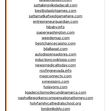
sattakingvikidadacall.com
bestbolaslotgames.com
sattamatkafixedgamehere.com
entrepreneurguardian.com
hibaby.info
paperwashington.com
weedemup.com
bestchancecasino.com
bilalliaqat.com
autodispensadores.com
inductioncooktopp.com
newsmedicaltoday.com
roofingnevada.info
magconnectx.com
synexispro.com
holayomi.com
ligadeciclismodecundinamarca.com
nashvilleworkerscompensationattorney.com
holyfamilycathedralschool.org
londonkiddy.com