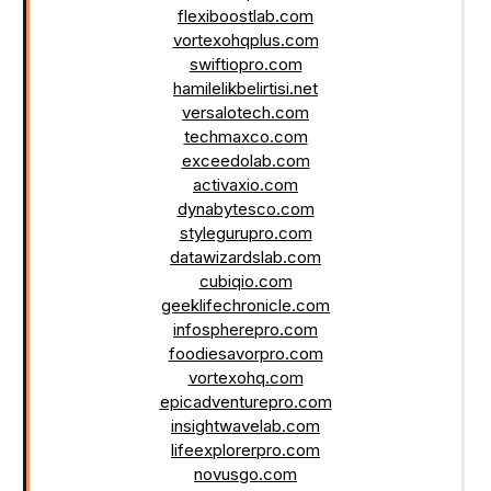
flexiboostlab.com
vortexohqplus.com
swiftiopro.com
hamilelikbelirtisi.net
versalotech.com
techmaxco.com
exceedolab.com
activaxio.com
dynabytesco.com
stylegurupro.com
datawizardslab.com
cubiqio.com
geeklifechronicle.com
infospherepro.com
foodiesavorpro.com
vortexohq.com
epicadventurepro.com
insightwavelab.com
lifeexplorerpro.com
novusgo.com