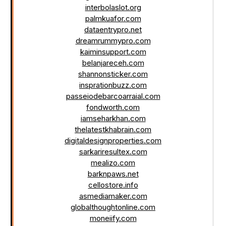
interbolaslot.org
palmkuafor.com
dataentrypro.net
dreamrummypro.com
kaiminsupport.com
belanjareceh.com
shannonsticker.com
insprationbuzz.com
passeiodebarcoarraial.com
fondworth.com
iamseharkhan.com
thelatestkhabrain.com
digitaldesignproperties.com
sarkariresultex.com
mealizo.com
barknpaws.net
cellostore.info
asmediamaker.com
globalthoughtonline.com
moneiify.com