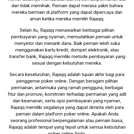
dan tidak memihak. Pemain dapat merasa yakin bahwa
mereka bermain di platform yang dapat dipercaya dan
aman ketika mereka memilih Rajaqq.
Selain itu, Rajaqq menawarkan berbagai pilihan
pembayaran yang nyaman, memudahkan pemain untuk
menyetor dan menarik dana. Baik pemain lebih suka
menggunakan kartu kredit, dompet elektronik, atau
transfer bank, Rajaqq memiliki metode pembayaran yang
sesuai dengan kebutuhan mereka.
Secara keseluruhan, Rajaqq adalah tujuan akhir bagi para
penggemar poker online. Dengan beragam pilihan
permainan, antarmuka yang ramah pengguna, berbagai
fitur dan promosi, komitmen terhadap permainan yang adil
dan keamanan, serta opsi pembayaran yang nyaman,
Rajaqq memiliki segalanya yang dapat diminta oleh para
pemain dalam platform poker online. Apakah Anda
seorang profesional berpengalaman atau pemain biasa,
Rajaqq adalah tempat yang tepat untuk semua kebutuhan
poker online Anda.