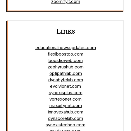
zoomifyit.com
Links
educationalnewsupdates.com
flexiboostco.com
boostioweb.com
zephyrushub.com
optipathlab.com
dynabytelab.com
evolvionet.com
synexisplus.com
vortexonet.com
maxxifynet.com
innovexahub.com
dynacorelab.com
synexistechco.com