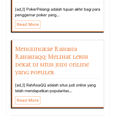
[ad_1] PokerPelangi adalah tujuan akhir bagi para
penggemar poker yang…
Read More
Mengungkap Rahasia
Rahasiaqq: Melihat lebih
dekat di situs judi online
yang populer
[ad_1] RahAsiaQQ adalah situs judi online yang
telah mendapatkan popularitas…
Read More