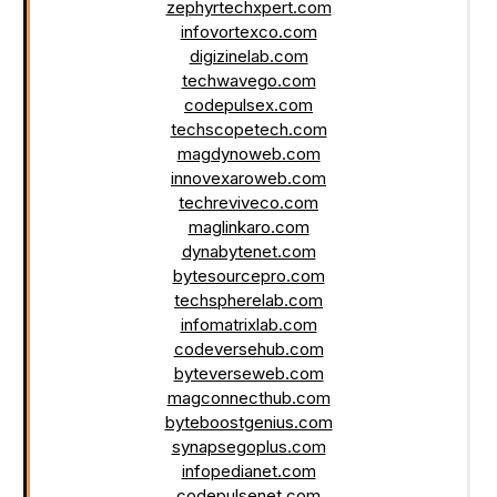
zephyrtechxpert.com
infovortexco.com
digizinelab.com
techwavego.com
codepulsex.com
techscopetech.com
magdynoweb.com
innovexaroweb.com
techreviveco.com
maglinkaro.com
dynabytenet.com
bytesourcepro.com
techspherelab.com
infomatrixlab.com
codeversehub.com
byteverseweb.com
magconnecthub.com
byteboostgenius.com
synapsegoplus.com
infopedianet.com
codepulsenet.com