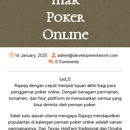
Poker
Online
14 January, 2025
admin@developmentworm.com
0 Comments
[ad_1]
Rajaqq dengan cepat menjadi tujuan akhir bagi para
penggemar poker online. Dengan beragam permainan,
turnamen, dan fitur, platform ini menawarkan semua yang
bisa diminta oleh pemain poker.
Salah satu alasan utama mengapa Rajaqq mendapatkan
popularitas di kalangan pemain poker online adalah variasi
permainannya. Dari Texas Hold’em tradisional dan Omaha