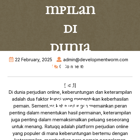
mpilan
di
dunia
perjudi
22 February, 2025
admin@developmentworm.com
0 Comments
an
[ad_1]
Di dunia perjudian online, keberuntungan dan keterampilan
online
adalah dua faktor kunci yang menentukan keberhasilan
pemain. Sementara keberuntungan memainkan peran
penting dalam menentukan hasil permainan, keterampilan
juga penting dalam memaksimalkan peluang seseorang
untuk menang. Ratuqq adalah platform perjudian online
yang populer di mana keberuntungan bertemu dengan