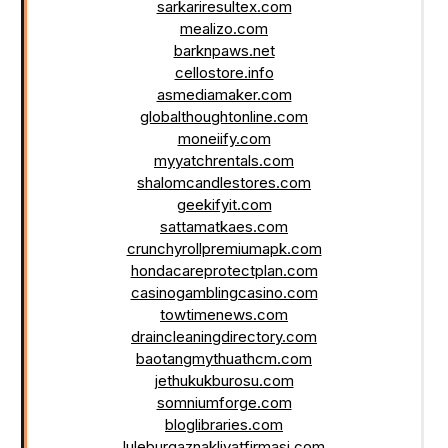
sarkariresultex.com
mealizo.com
barknpaws.net
cellostore.info
asmediamaker.com
globalthoughtonline.com
moneiify.com
myyatchrentals.com
shalomcandlestores.com
geekifyit.com
sattamatkaes.com
crunchyrollpremiumapk.com
hondacareprotectplan.com
casinogamblingcasino.com
towtimenews.com
draincleaningdirectory.com
baotangmythuathcm.com
jethukukburosu.com
somniumforge.com
bloglibraries.com
luleburgaznakliyatfirmasi.com